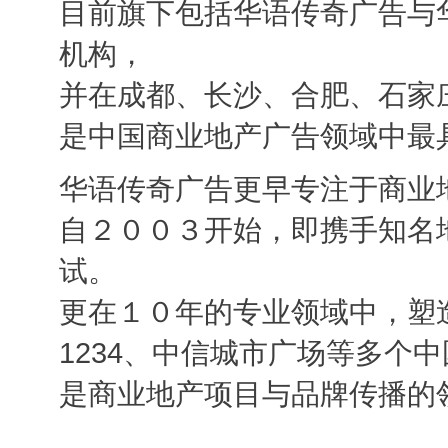
目前旗下包括华语传奇广告与
机构，
并在成都、长沙、合肥、石家
是中国商业地产广告领域中最
华语传奇广告更早专注于商业
自２００３开始，即携手知名
试。
更在１０年的专业领域中，塑
1234、中信城市广场等多个
是商业地产项目与品牌传播的