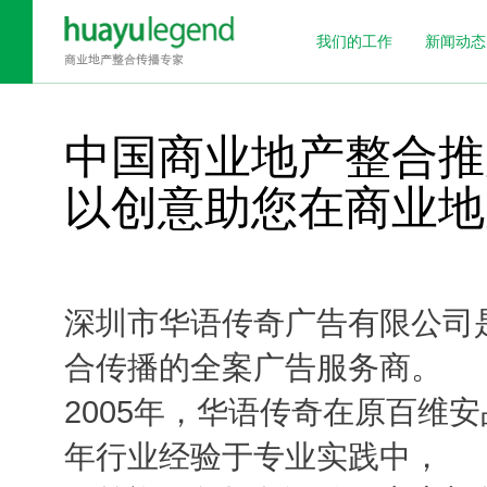
我们的工作
新闻动态
中国商业地产整合推
以创意助您在商业地
深圳市华语传奇广告有限公司
合传播的全案广告服务商。
2005年，华语传奇在原百维
年行业经验于专业实践中，