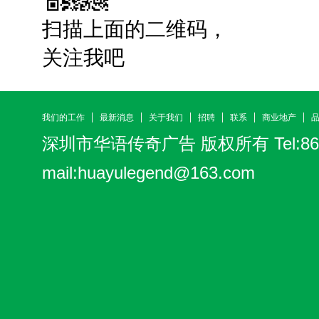
扫描上面的二维码，
关注我吧
我们的工作
最新消息
关于我们
招聘
联系
商业地产
深圳市华语传奇广告
版权所有 Tel:86-
mail:
huayulegend@163.com