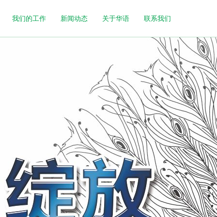
我们的工作
新闻动态
关于华语
联系我们