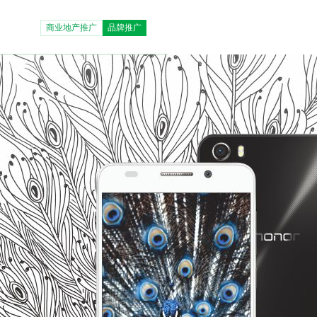
商业地产推广
品牌推广