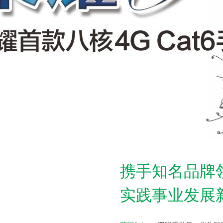
携手知名品牌
实践事业发展