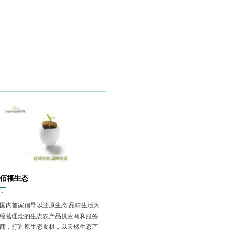
佰福生态
国内首家倡导以还原生态,品味生活为
经营理念的生态农产品供应商和服务
商，打造原生态食材，以天然生态产