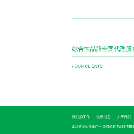
综合性品牌全案代理服
/ OUR CLIENTS
我们的工作
最新消息
关于我们
深圳市华语传奇广告
版权所有 Tel:86-755-82