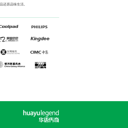
品还原品味生活。