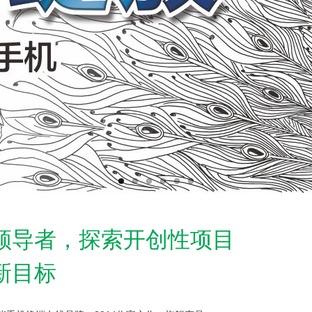
领导者，探索开创性项目
新目标