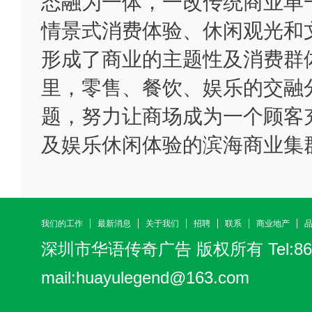
态融为一体，一改传统商业单
情景式消费体验、休闲观光和
形成了商业的主题性及消费群
里，零售、餐饮、娱乐的交融
题，努力让商场成为一个顾客
及娱乐休闲体验的滨海商业集
我们的工作
最新消息
关于我们
招聘
联系
商业地产
深圳市华语传奇广告
版权所有 Tel:86-
mail:
huayulegend@163.com