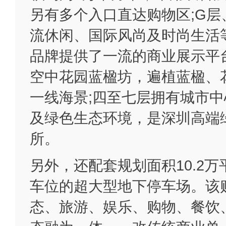
另有多个入口直达购物区;G
流休闲、国际风尚及时尚生活
品牌提供了一流的商业展示平台
空中花园蓝楹坊，遍植蓝楹、
一线海景;四至七层拥有城市
及绿色生态环境，是深圳高端
所。
另外，还配套规划面积10.2万
车位的超大型地下停车场。该
态、旅游、娱乐、购物、餐饮