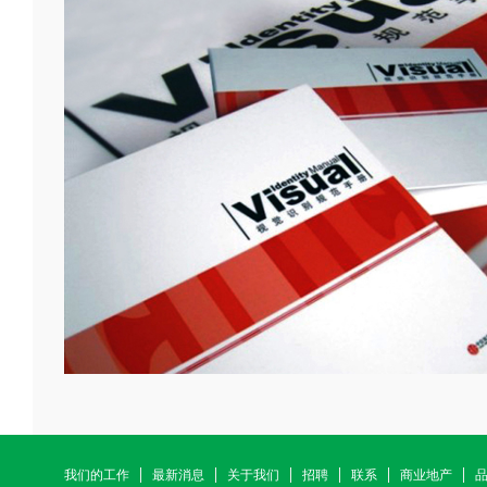
我们的工作
最新消息
关于我们
招聘
联系
商业地产