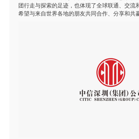
团行走与探索的足迹，也体现了全球联通、交流和
希望与来自世界各地的朋友共同合作、分享和共