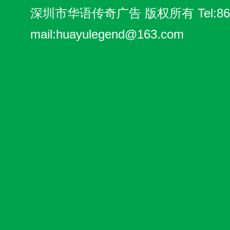
深圳市华语传奇广告
版权所有 Tel:86-
mail:
huayulegend@163.com