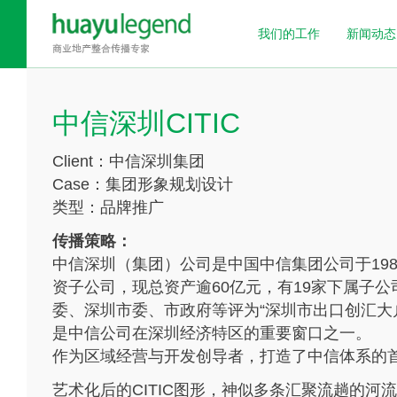
我们的工作
新闻动态
中信深圳CITIC
Client：中信深圳集团
Case：集团形象规划设计
类型：品牌推广
传播策略：
中信深圳（集团）公司是中国中信集团公司于198
资子公司，现总资产逾60亿元，有19家下属子
委、深圳市委、市政府等评为“深圳市出口创汇大户
是中信公司在深圳经济特区的重要窗口之一。
作为区域经营与开发创导者，打造了中信体系的
艺术化后的CITIC图形，神似多条汇聚流趟的河流