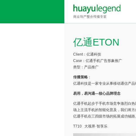
亿通ETON
Client：亿通科技
Case：亿通手机广告形象推广
类型：产品推广
传播策略
：
亿通科技是一家专业从事移动通信产品
易用，易沟通
—
核心品牌理念
亿通手机起步于手机市场竞争激烈白热
场上主流手机的智能化普及，我们将方
亿通手机在三四级市场的拓展成功铺路
T710 大视界·智享乐