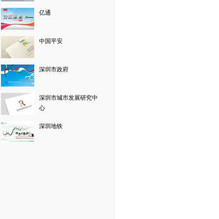
亿通
中国平安
深圳市政府
深圳市城市发展研究中
心
深圳地铁