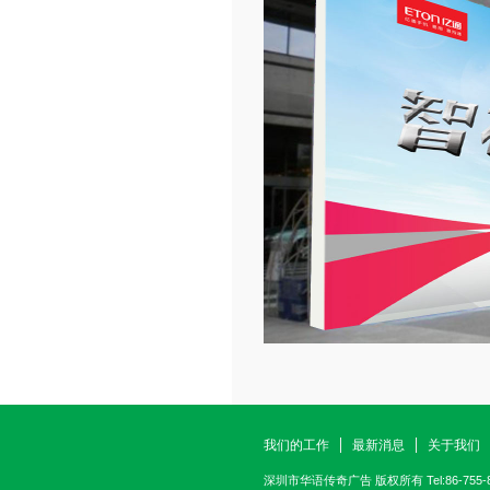
我们的工作
最新消息
关于我们
深圳市华语传奇广告
版权所有 Tel:86-755-82