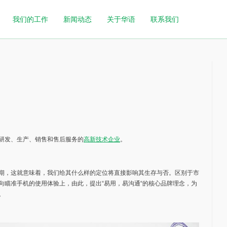
我们的工作
新闻动态
关于华语
联系我们
研发、生产、销售和售后服务的
高新技术企业
。
期，这就意味着，我们给其什么样的定位将直接影响其生存与否。区别于市
向瞄准手机的使用体验上，由此，提出“易用，易沟通“的核心品牌理念，为
。