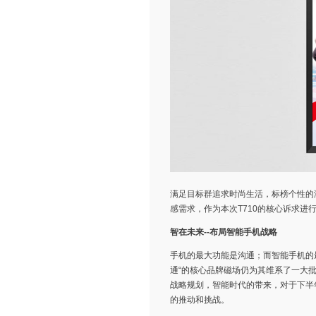
满足目标群追求时尚生活，标榜个性的
感需求，作为本次T710的核心诉求进
智在未来--布局智能手机战略
手机的最大功能是沟通；而智能手机的
通“的核心品牌磁场仍为其维系了一大批
战略规划，智能时代的带来，对于下半
的推动和挑战。